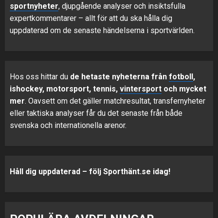
sportnyheter
, djupgående analyser och insiktsfulla
expertkommentarer – allt för att du ska hålla dig
uppdaterad om de senaste händelserna i sportvärlden.
Hos oss hittar du
de hetaste nyheterna från
fotboll
,
ishockey, motorsport, tennis,
vintersport
och mycket
mer
. Oavsett om det gäller matchresultat, transfernyheter
eller taktiska analyser får du det senaste från både
svenska och internationella arenor.
Håll dig uppdaterad – följ Sporthänt.se idag!