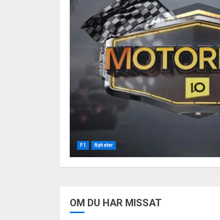
F1
Nyheter
OM DU HAR MISSAT