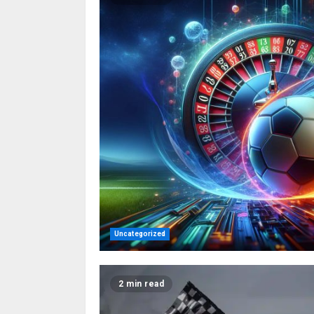
Uncategorized
2 min read