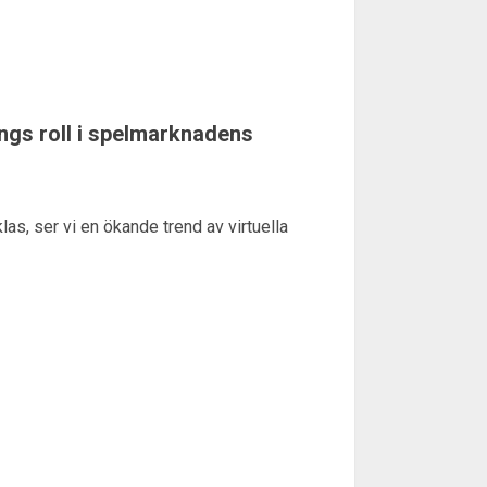
ngs roll i spelmarknadens
las, ser vi en ökande trend av virtuella