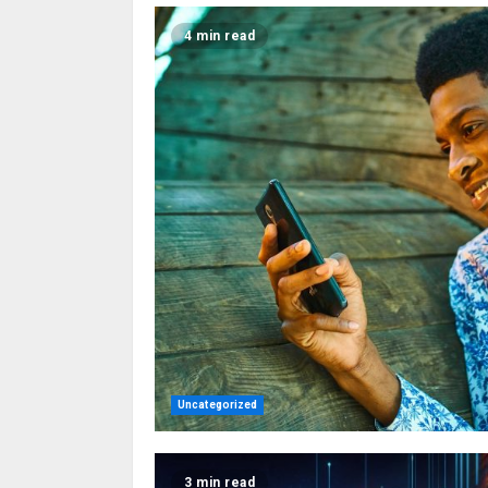
4 min read
Uncategorized
3 min read