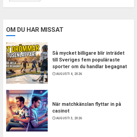
OM DU HAR MISSAT
Så mycket billigare blir inträdet
till Sveriges fem populäraste
sporter om du handlar begagnat
AUGUSTI 4, 2026
När matchkänslan flyttar in på
casinot
AUGUSTI 3, 2026