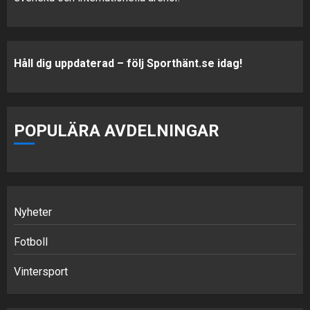
Håll dig uppdaterad – följ Sporthänt.se idag!
POPULÄRA AVDELNINGAR
Nyheter
Fotboll
Vintersport