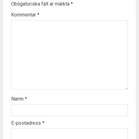
Obligatoriska fält är märkta
*
Kommentar
*
Namn
*
E-postadress
*