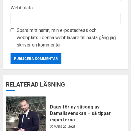
Webbplats
Spara mitt namn, min e-postadress och
webbplats i denna webbläsare till nästa gång jag
skriver en kommentar.
RELATERAD LÄSNING
Dags för ny säsong av
Damallsvenskan – så tippar
experterna
MARS 20, 2025