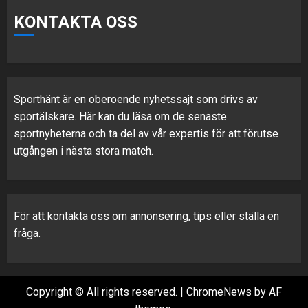
KONTAKTA OSS
Sporthänt är en oberoende nyhetssajt som drivs av
sportälskare. Här kan du läsa om de senaste
sportnyheterna och ta del av vår expertis för att förutse
utgången i nästa stora match.
För att kontakta oss om annonsering, tips eller ställa en
fråga.
Copyright © All rights reserved.
|
ChromeNews
by AF