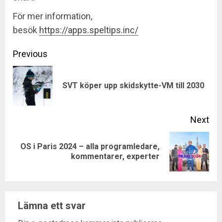
För mer information,
besök
https://apps.speltips.inc/
Continue
Previous
Reading
Pre
SVT köper upp skidskytte-VM till 2030
pos
Next
OS i Paris 2024 – alla programledare,
Next
kommentarer, experter
post:
Lämna ett svar