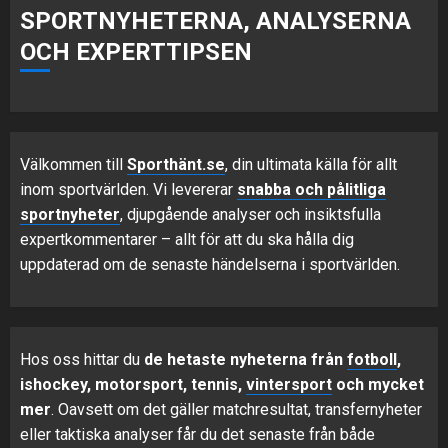
SPORTNYHETERNA, ANALYSERNA
OCH EXPERTTIPSEN
Välkommen till
Sporthänt.se
, din ultimata källa för allt
inom sportvärlden. Vi levererar
snabba och pålitliga
sportnyheter
, djupgående analyser och insiktsfulla
expertkommentarer – allt för att du ska hålla dig
uppdaterad om de senaste händelserna i sportvärlden.
Hos oss hittar du
de hetaste nyheterna från
fotboll
,
ishockey, motorsport, tennis,
vintersport
och mycket
mer
. Oavsett om det gäller matchresultat, transfernyheter
eller taktiska analyser får du det senaste från både