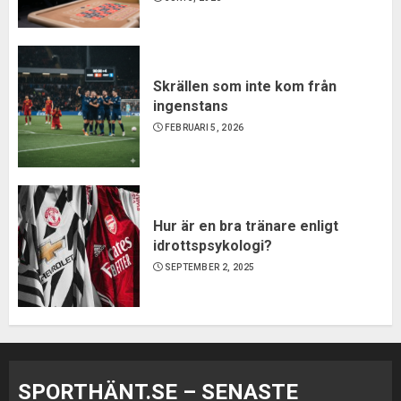
Skrällen som inte kom från
ingenstans
FEBRUARI 5, 2026
Hur är en bra tränare enligt
idrottspsykologi?
SEPTEMBER 2, 2025
SPORTHÄNT.SE – SENASTE