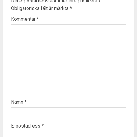
Din e-postadress kommer inte publiceras.
Obligatoriska fält är märkta
*
Kommentar
*
Namn
*
E-postadress
*