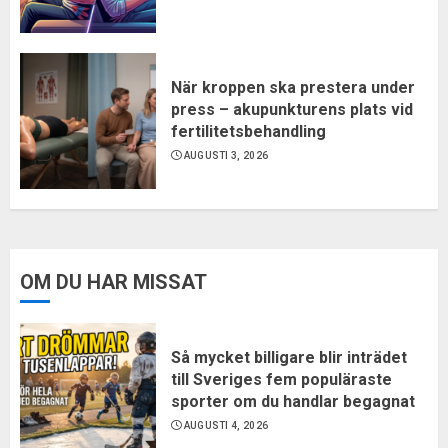
När kroppen ska prestera under
press – akupunkturens plats vid
fertilitetsbehandling
AUGUSTI 3, 2026
OM DU HAR MISSAT
Så mycket billigare blir inträdet
till Sveriges fem populäraste
sporter om du handlar begagnat
AUGUSTI 4, 2026