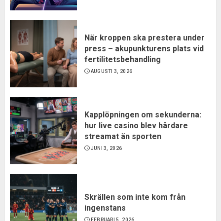
När kroppen ska prestera under
press – akupunkturens plats vid
fertilitetsbehandling
AUGUSTI 3, 2026
Kapplöpningen om sekunderna:
hur live casino blev hårdare
streamat än sporten
JUNI 3, 2026
Skrällen som inte kom från
ingenstans
FEBRUARI 5, 2026