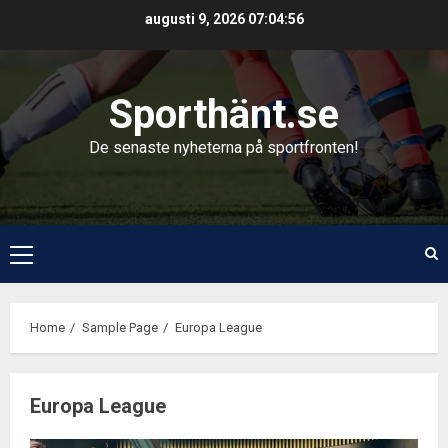
Skip
augusti 9, 2026
07:04:56
to
content
Sporthänt.se
De senaste nyheterna på sportfronten!
Primary
Menu
Home
Sample Page
Europa League
Europa League