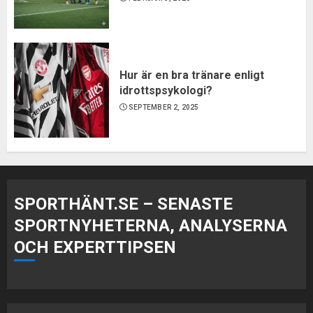
Hur är en bra tränare enligt
idrottspsykologi?
SEPTEMBER 2, 2025
SPORTHÄNT.SE – SENASTE
SPORTNYHETERNA, ANALYSERNA
OCH EXPERTTIPSEN