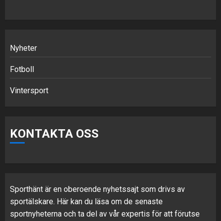
Nyheter
Fotboll
Vintersport
KONTAKTA OSS
Sporthänt är en oberoende nyhetssajt som drivs av
sportälskare. Här kan du läsa om de senaste
sportnyheterna och ta del av vår expertis för att förutse