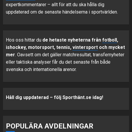
expertkommentarer – allt för att du ska hålla dig
uppdaterad om de senaste händelserna i sportvärlden.
Hos oss hittar du
de hetaste nyheterna från
fotboll
,
ishockey, motorsport, tennis,
vintersport
och mycket
mer
. Oavsett om det gäller matchresultat, transfernyheter
eller taktiska analyser får du det senaste från både
svenska och internationella arenor.
Håll dig uppdaterad – följ Sporthänt.se idag!
POPULÄRA AVDELNINGAR