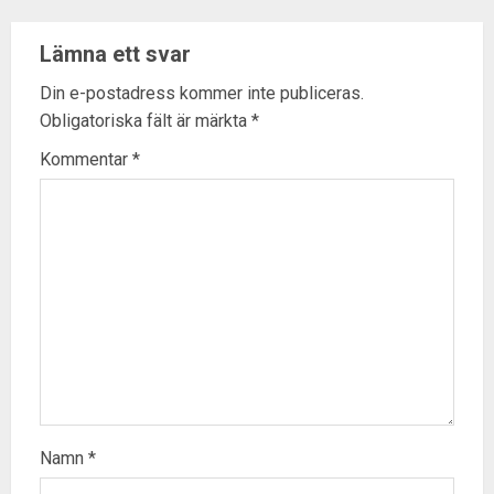
Lämna ett svar
Din e-postadress kommer inte publiceras.
Obligatoriska fält är märkta
*
Kommentar
*
Namn
*