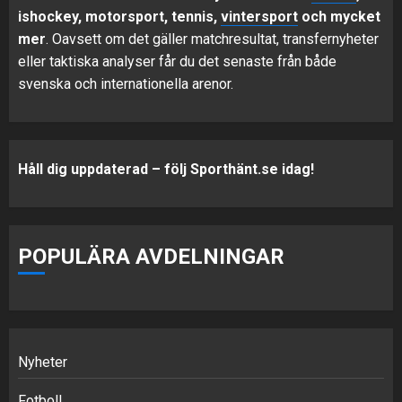
ishockey, motorsport, tennis,
vintersport
och mycket
mer
. Oavsett om det gäller matchresultat, transfernyheter
eller taktiska analyser får du det senaste från både
svenska och internationella arenor.
Håll dig uppdaterad – följ Sporthänt.se idag!
POPULÄRA AVDELNINGAR
Nyheter
Fotboll