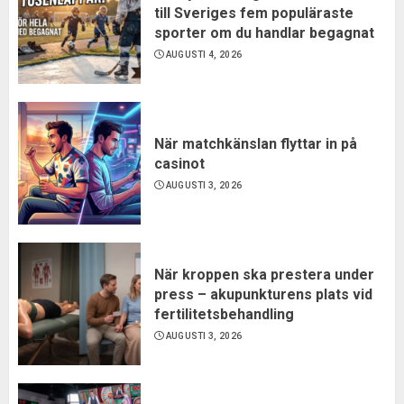
till Sveriges fem populäraste
sporter om du handlar begagnat
AUGUSTI 4, 2026
När matchkänslan flyttar in på
casinot
AUGUSTI 3, 2026
När kroppen ska prestera under
press – akupunkturens plats vid
fertilitetsbehandling
AUGUSTI 3, 2026