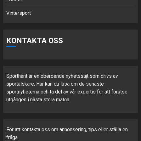
Vintersport
KONTAKTA OSS
Sporthänt är en oberoende nyhetssajt som drivs av
sportälskare. Här kan du läsa om de senaste
sportnyheterna och ta del av vår expertis för att förutse
utgången i nästa stora match.
För att kontakta oss om annonsering, tips eller ställa en
fråga.