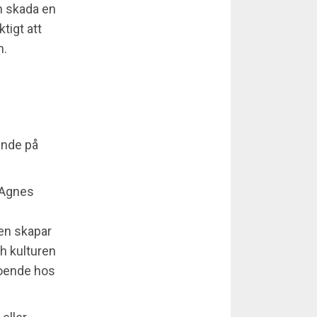
an skada en
tigt att
n.
ende på
 Agnes
en skapar
ch kulturen
roende hos