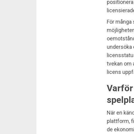
positionera 
licensierad
För många 
möjligheten
oemotståndli
undersöka 
licensstatu
tvekan om a
licens upp
Varför
spelpl
När en känd
plattform, 
de ekonomis