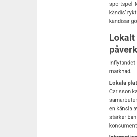
sportspel. 
kändis’ rykt
kändisar g
Lokalt
påver
Inflytandet
marknad.
Lokala pla
Carlsson k
samarbeten
en känsla av
stärker ban
konsument