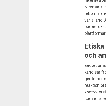
Internation
Neymar kan 
rekommenda
varje land.
partnerskap
plattformar
Etiska
och an
Endorsemen
kändisar fr
gentemot si
reaktion of
kontroversi
samarbeten