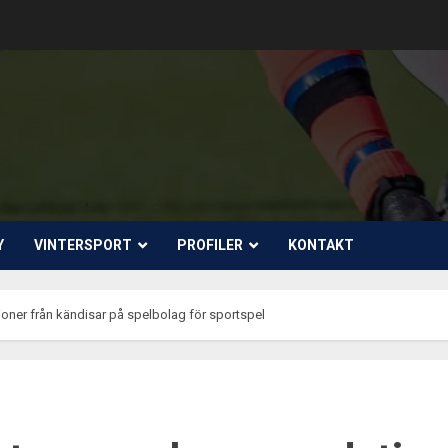
Y
VINTERSPORT
PROFILER
KONTAKT
ner från kändisar på spelbolag för sportspel