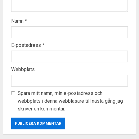
Namn
*
E-postadress
*
Webbplats
Spara mitt namn, min e-postadress och
webbplats i denna webbläsare till nästa gång jag
skriver en kommentar.