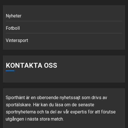
Nyheter
Fotboll
Vintersport
KONTAKTA OSS
Sporthänt är en oberoende nyhetssajt som drivs av
sportälskare. Här kan du läsa om de senaste
sportnyheterna och ta del av vår expertis för att förutse
utgången i nästa stora match.