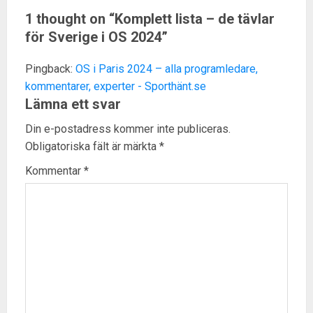
1 thought on “
Komplett lista – de tävlar
för Sverige i OS 2024
”
Pingback:
OS i Paris 2024 – alla programledare,
kommentarer, experter - Sporthänt.se
Lämna ett svar
Din e-postadress kommer inte publiceras.
Obligatoriska fält är märkta
*
Kommentar
*