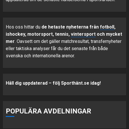
Hos oss hittar du
de hetaste nyheterna från
fotboll
,
ishockey, motorsport, tennis,
vintersport
och mycket
mer
. Oavsett om det gäller matchresultat, transfernyheter
eller taktiska analyser får du det senaste från både
svenska och internationella arenor.
Håll dig uppdaterad – följ Sporthänt.se idag!
POPULÄRA AVDELNINGAR