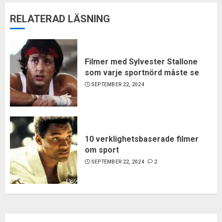
RELATERAD LÄSNING
Filmer med Sylvester Stallone
som varje sportnörd måste se
SEPTEMBER 22, 2024
10 verklighetsbaserade filmer
om sport
SEPTEMBER 22, 2024
2