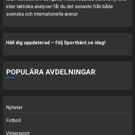
eller taktiska analyser får du det senaste från både
svenska och internationella arenor.
Håll dig uppdaterad – följ Sporthänt.se idag!
POPULÄRA AVDELNINGAR
Nyheter
Fotboll
Vintersport