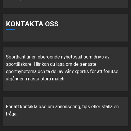
KONTAKTA OSS
Sporthänt är en oberoende nyhetssajt som drivs av
sportälskare. Här kan du läsa om de senaste
sportnyheterna och ta del av vår expertis för att förutse
utgången i nästa stora match.
För att kontakta oss om annonsering, tips eller ställa en
fråga.