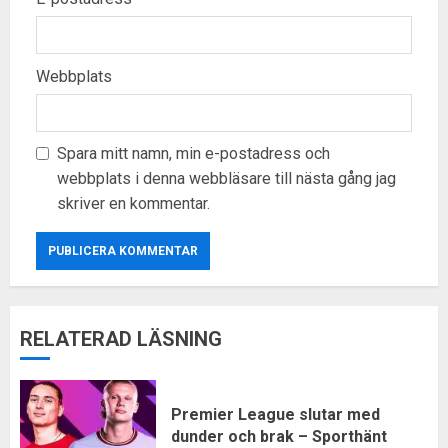
Webbplats
Spara mitt namn, min e-postadress och
webbplats i denna webbläsare till nästa gång jag
skriver en kommentar.
RELATERAD LÄSNING
Premier League slutar med
dunder och brak – Sporthänt