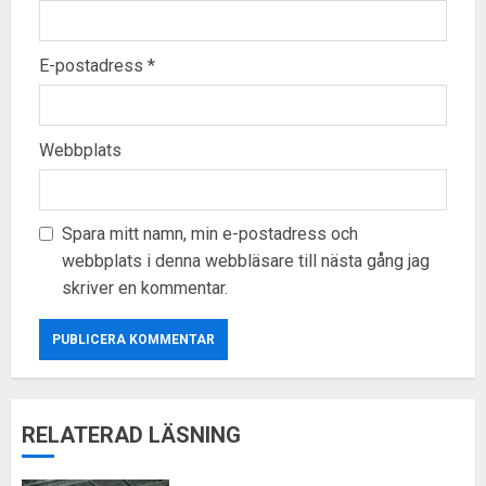
E-postadress
*
Webbplats
Spara mitt namn, min e-postadress och
webbplats i denna webbläsare till nästa gång jag
skriver en kommentar.
RELATERAD LÄSNING