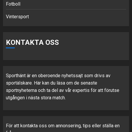
Fotboll
Vintersport
KONTAKTA OSS
Sporthänt är en oberoende nyhetssajt som drivs av
sportälskare. Här kan du läsa om de senaste
sportnyheterna och ta del av vår expertis för att förutse
utgången i nästa stora match.
För att kontakta oss om annonsering, tips eller ställa en