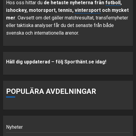
Hos oss hittar du
de hetaste nyheterna från
fotboll
,
ishockey, motorsport, tennis,
vintersport
och mycket
mer
. Oavsett om det gäller matchresultat, transfernyheter
eller taktiska analyser får du det senaste från både
svenska och internationella arenor.
Håll dig uppdaterad – följ Sporthänt.se idag!
POPULÄRA AVDELNINGAR
Nyheter