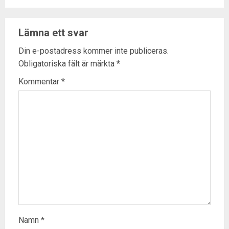
Lämna ett svar
Din e-postadress kommer inte publiceras.
Obligatoriska fält är märkta
*
Kommentar
*
Namn
*