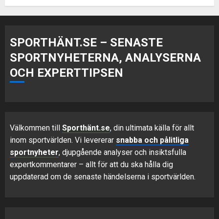
SPORTHÄNT.SE – SENASTE
SPORTNYHETERNA, ANALYSERNA
OCH EXPERTTIPSEN
Välkommen till
Sporthänt.se
, din ultimata källa för allt
inom sportvärlden. Vi levererar
snabba och pålitliga
sportnyheter
, djupgående analyser och insiktsfulla
expertkommentarer – allt för att du ska hålla dig
uppdaterad om de senaste händelserna i sportvärlden.