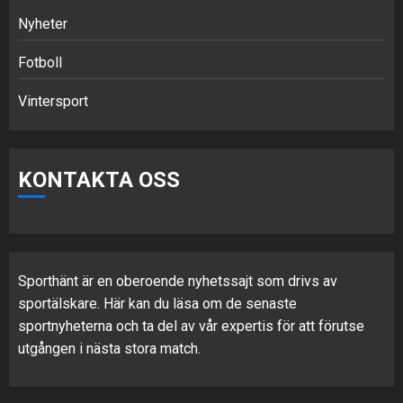
Nyheter
Fotboll
Vintersport
KONTAKTA OSS
Sporthänt är en oberoende nyhetssajt som drivs av
sportälskare. Här kan du läsa om de senaste
sportnyheterna och ta del av vår expertis för att förutse
utgången i nästa stora match.