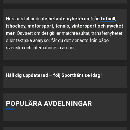
Hos oss hittar du
de hetaste nyheterna från
fotboll
,
ishockey, motorsport, tennis,
vintersport
och mycket
mer
. Oavsett om det gäller matchresultat, transfernyheter
eller taktiska analyser får du det senaste från både
svenska och internationella arenor.
Håll dig uppdaterad – följ Sporthänt.se idag!
POPULÄRA AVDELNINGAR