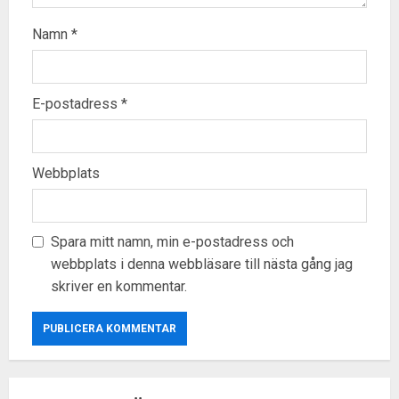
Namn
*
E-postadress
*
Webbplats
Spara mitt namn, min e-postadress och
webbplats i denna webbläsare till nästa gång jag
skriver en kommentar.