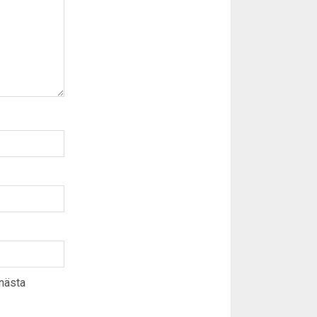
 nästa