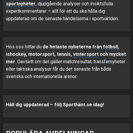
sportnyheter
, djupgående analyser och insiktsfulla
expertkommentarer – allt för att du ska hålla dig
uppdaterad om de senaste händelserna i sportvärlden.
Hos oss hittar du
de hetaste nyheterna från
fotboll
,
ishockey, motorsport, tennis,
vintersport
och mycket
mer
. Oavsett om det gäller matchresultat, transfernyheter
eller taktiska analyser får du det senaste från både
svenska och internationella arenor.
Håll dig uppdaterad – följ Sporthänt.se idag!