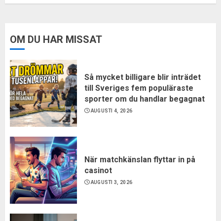
OM DU HAR MISSAT
Så mycket billigare blir inträdet
till Sveriges fem populäraste
sporter om du handlar begagnat
AUGUSTI 4, 2026
När matchkänslan flyttar in på
casinot
AUGUSTI 3, 2026