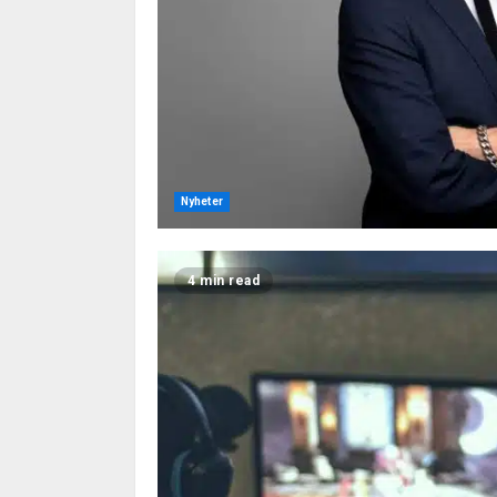
Nyheter
4 min read