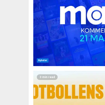
Nyheter
3 min read