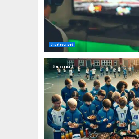
Uncategorized
5 min read