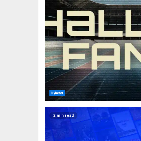
Nyheter
2 min read