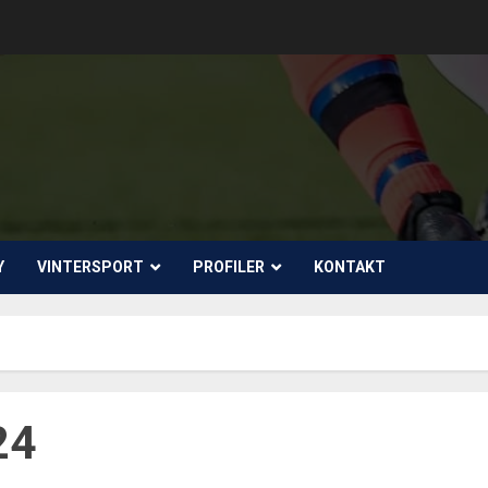
Y
VINTERSPORT
PROFILER
KONTAKT
24