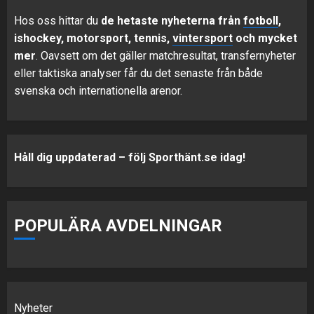
Hos oss hittar du
de hetaste nyheterna från
fotboll
,
ishockey, motorsport, tennis,
vintersport
och mycket
mer
. Oavsett om det gäller matchresultat, transfernyheter
eller taktiska analyser får du det senaste från både
svenska och internationella arenor.
Håll dig uppdaterad – följ Sporthänt.se idag!
POPULÄRA AVDELNINGAR
Nyheter