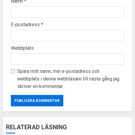
Namn
*
E-postadress
*
Webbplats
Spara mitt namn, min e-postadress och
webbplats i denna webbläsare till nästa gång jag
skriver en kommentar.
RELATERAD LÄSNING