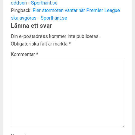
oddsen - Sporthänt.se
Pingback:
Fler stormöten väntar när Premier League
ska avgöras - Sporthänt.se
Lämna ett svar
Din e-postadress kommer inte publiceras.
Obligatoriska fält är märkta
*
Kommentar
*