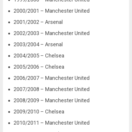
2000/2001 – Manchester United
2001/2002 – Arsenal
2002/2003 – Manchester United
2003/2004 – Arsenal
2004/2005 – Chelsea
2005/2006 – Chelsea
2006/2007 – Manchester United
2007/2008 – Manchester United
2008/2009 – Manchester United
2009/2010 – Chelsea
2010/2011 – Manchester United