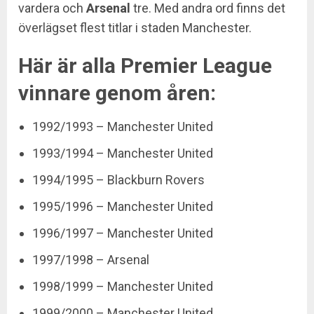
vardera och
Arsenal
tre. Med andra ord finns det
överlägset flest titlar i staden Manchester.
Här är alla Premier League
vinnare genom åren:
1992/1993 – Manchester United
1993/1994 – Manchester United
1994/1995 – Blackburn Rovers
1995/1996 – Manchester United
1996/1997 – Manchester United
1997/1998 – Arsenal
1998/1999 – Manchester United
1999/2000 – Manchester United