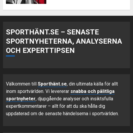
SPORTHÄNT.SE – SENASTE
SPORTNYHETERNA, ANALYSERNA
OCH EXPERTTIPSEN
Välkommen till
Sporthänt.se
, din ultimata källa för allt
inom sportvärlden. Vi levererar
snabba och pålitliga
sportnyheter
, djupgående analyser och insiktsfulla
expertkommentarer – allt för att du ska hålla dig
uppdaterad om de senaste händelserna i sportvärlden.