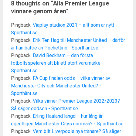
8 thoughts on “
Alla Premier League
vinnare genom åren
”
Pingback:
Viaplay studion 2021 – allt som är nytt -
Sporthänt.se
Pingback:
Erik Ten Hag till Manchester United – därför
är han bättre än Pochettino - Sporthänt.se
Pingback:
David Beckham – den första
fotbollsspelaren att bli ett stort varumärke -
Sporthänt.se
Pingback:
FA Cup finalen odds – vilka vinner av
Manchester City och Manchester United? -
Sporthänt.se
Pingback:
Vilka vinner Premier League 2022/2023?
Så säger oddsen - Sporthänt.se
Pingback:
Erling Haaland längd – hur lång är
egentligen Manchester Citys norrman? - Sporthänt.se
Pingback:
Vem blir Liverpools nya tränare? Så säger