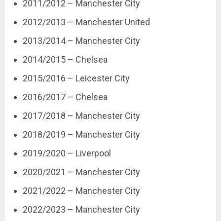
2011/2012 – Manchester City
2012/2013 – Manchester United
2013/2014 – Manchester City
2014/2015 – Chelsea
2015/2016 – Leicester City
2016/2017 – Chelsea
2017/2018 – Manchester City
2018/2019 – Manchester City
2019/2020 – Liverpool
2020/2021 – Manchester City
2021/2022 – Manchester City
2022/2023 – Manchester City