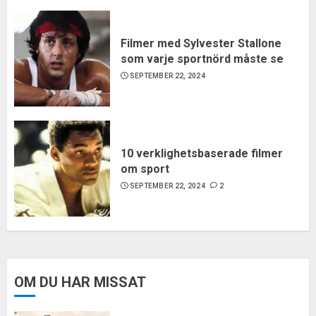
Filmer med Sylvester Stallone
som varje sportnörd måste se
SEPTEMBER 22, 2024
10 verklighetsbaserade filmer
om sport
SEPTEMBER 22, 2024
2
OM DU HAR MISSAT