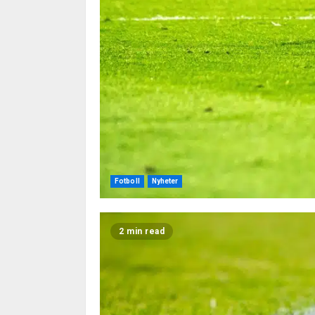
Fotboll
Nyheter
2 min read