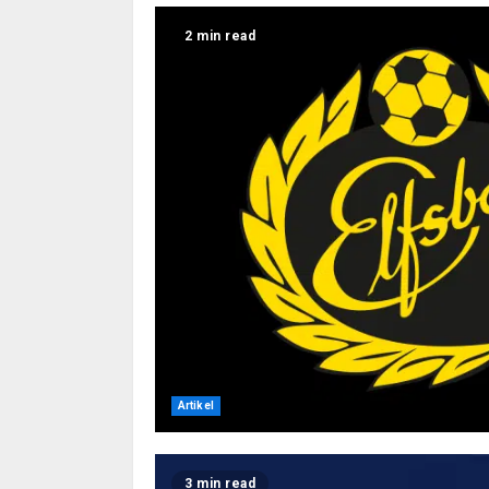
2 min read
Artikel
3 min read