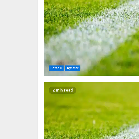
Fotboll
Nyheter
2 min read