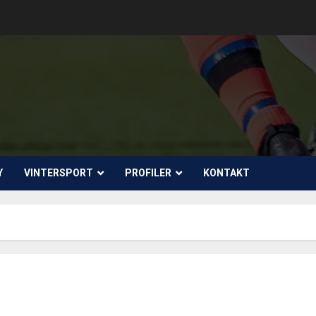
Y
VINTERSPORT
PROFILER
KONTAKT