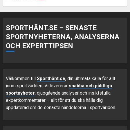
SPORTHÄNT.SE – SENASTE
SPORTNYHETERNA, ANALYSERNA
OCH EXPERTTIPSEN
Välkommen till
Sporthänt.se
, din ultimata källa för allt
inom sportvärlden. Vi levererar
snabba och pålitliga
sportnyheter
, djupgående analyser och insiktsfulla
expertkommentarer – allt för att du ska hålla dig
uppdaterad om de senaste händelserna i sportvärlden.