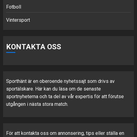
Fotboll
Vintersport
KONTAKTA OSS
Sporthänt är en oberoende nyhetssajt som drivs av
sportälskare. Här kan du läsa om de senaste
sportnyheterna och ta del av vår expertis för att förutse
utgången i nästa stora match.
För att kontakta oss om annonsering, tips eller ställa en