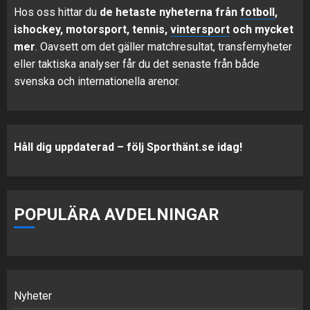
Hos oss hittar du
de hetaste nyheterna från
fotboll
,
ishockey, motorsport, tennis,
vintersport
och mycket
mer
. Oavsett om det gäller matchresultat, transfernyheter
eller taktiska analyser får du det senaste från både
svenska och internationella arenor.
Håll dig uppdaterad – följ Sporthänt.se idag!
POPULÄRA AVDELNINGAR
Nyheter