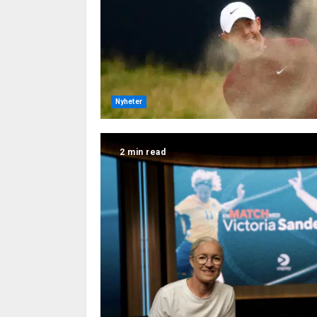
Nyheter
2 min read