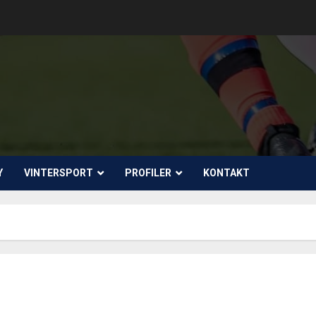
Y
VINTERSPORT
PROFILER
KONTAKT